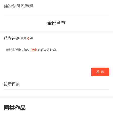
佛说父母恩重经
全部章节
同类作品