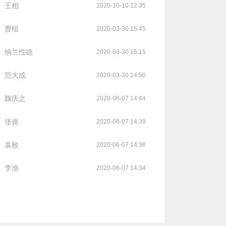
王相
2020-10-10 12:35
曹组
2020-03-30 15:45
纳兰性德
2020-03-30 15:15
范大成
2020-03-30 14:50
魏庆之
2020-06-07 14:44
张炎
2020-06-07 14:39
袁枚
2020-06-07 14:38
李渔
2020-06-07 14:34