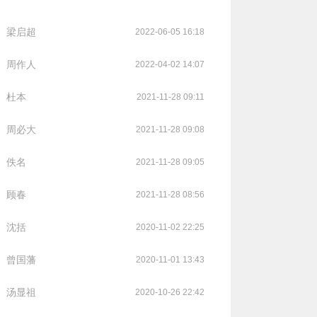
梁启超
2022-06-05 16:18
周作人
2022-04-02 14:07
杜本
2021-11-28 09:11
周必大
2021-11-28 09:08
佚名
2021-11-28 09:05
顾春
2021-11-28 08:56
沈括
2020-11-02 22:25
曾国藩
2020-11-01 13:43
汤显祖
2020-10-26 22:42