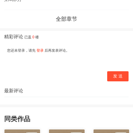
全部章节
同类作品