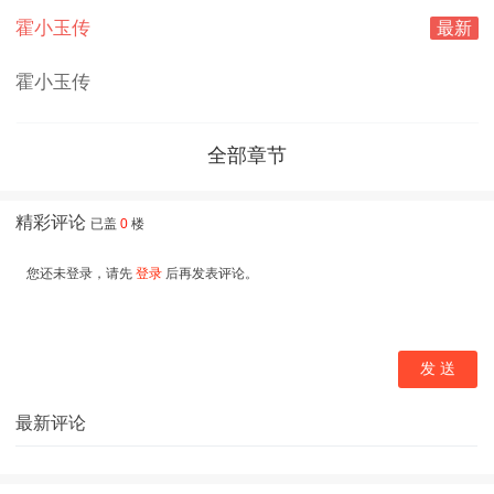
霍小玉传
最新
霍小玉传
全部章节