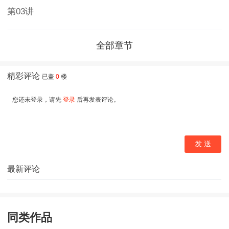
第03讲
全部章节
同类作品