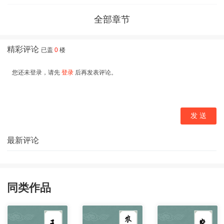
全部章节
同类作品