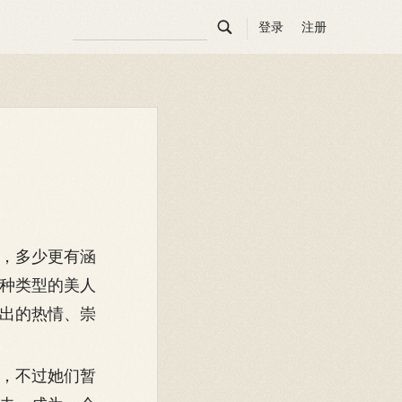

登录
注册
，多少更有涵
种类型的美人
出的热情、崇
，不过她们暂