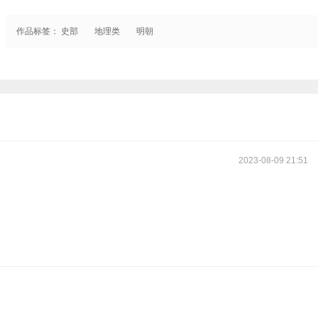
作品标签：
史部
地理类
明朝
2023-08-09 21:51