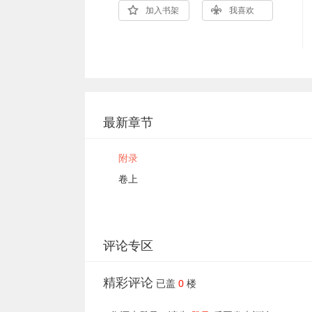
加入书架
我喜欢
最新章节
附录
卷上
评论专区