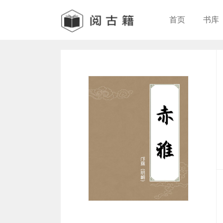
首页
书库