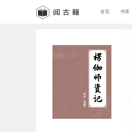
首页
书库